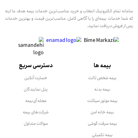
سامانه تمام الکترونیک انتخاب و خرید مناسب‌ترین خدمات بیمه هدف ما اینه
که شما خدمات بیمه‌ای را با آگاهی کامل، مناسب‌ترین قیمت و بهترین خدمات
پس از فروش دریافت نمایید.
بیمه ها
دسترسی سریع
بیمه شخص ثالث
خسارت آنلاین
بیمه بدنه
پنل نمایندگان
بیمه موتور سیکلت
مجله آی‌بیمه
بیمه خانه امن
شرکت‌های بیمه
بیمه سرقت گوشی
سوالات متداول
بیمه تکمیلی