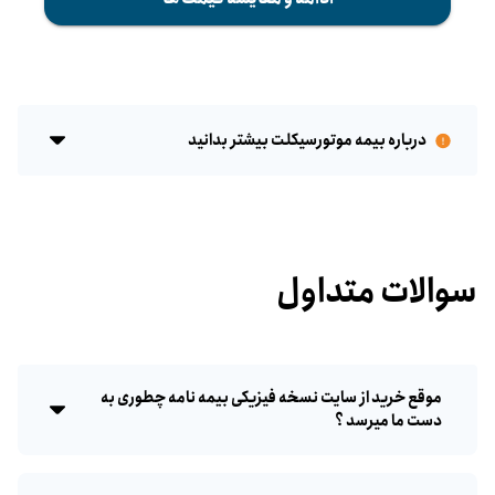
درباره بیمه موتورسیکلت بیشتر بدانید
سوالات متداول
موقع خرید از سایت نسخه فیزیکی بیمه نامه چطوری به
دست ما میرسد ؟