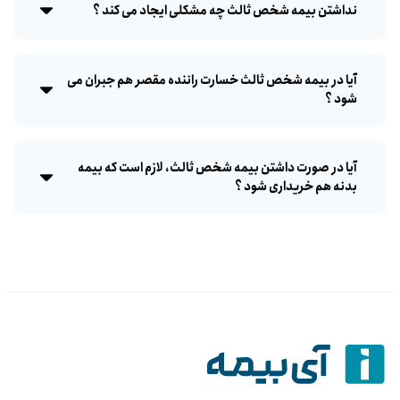
نداشتن بیمه شخص ثالث چه مشکلی ایجاد می کند ؟
آیا در بیمه شخص ثالث خسارت راننده مقصر هم جبران می
شود ؟
آیا در صورت داشتن بیمه شخص ثالث، لازم است که بیمه
بدنه هم خریداری شود ؟