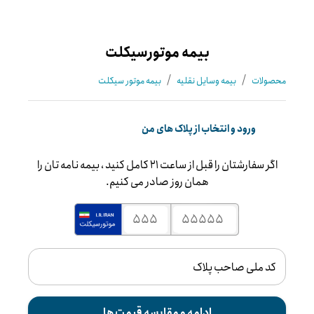
بیمه موتورسیکلت
/
/
محصولات
بیمه وسایل نقلیه
بیمه موتور سیکلت
ورود و انتخاب از پلاک های من
اگر سفارشتان را قبل از ساعت 21 کامل کنید ، بیمه نامه تان را
همان روز صادر می کنیم.
کد ملی صاحب پلاک
ادامه و مقایسه قیمت ها