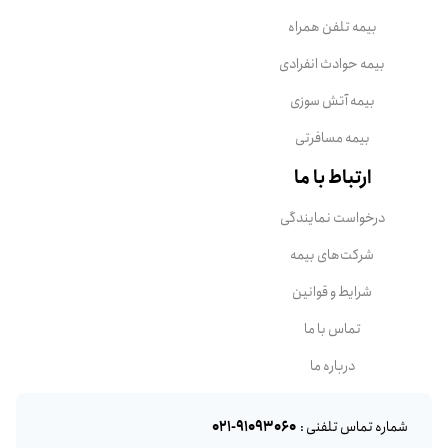
بیمه تلفن همراه
بیمه حوادث انفرادی
بیمه آتش سوزی
بیمه مسافرتی
ارتباط با ما
درخواست نمایندگی
شرکت‌های بیمه
شرایط و قوانین
تماس با ما
درباره ما
شماره تماس تلفنی
:
021-91093060