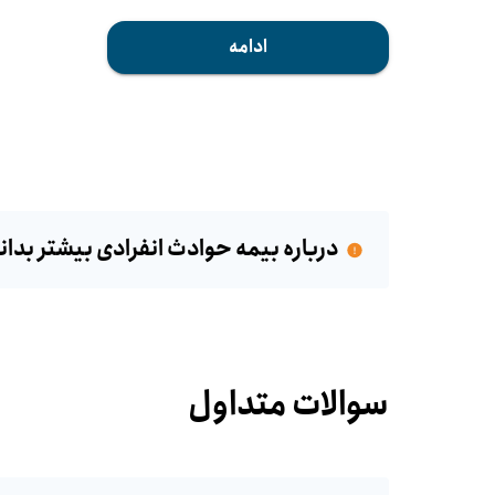
ادامه
درباره بیمه حوادث انفرادی بیشتر بدان
سوالات متداول