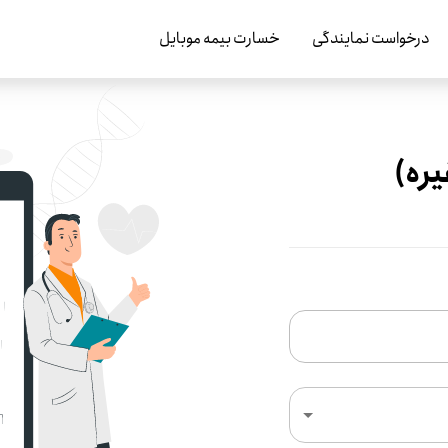
درخواست نمایندگی
خسارت بیمه موبایل
یره)