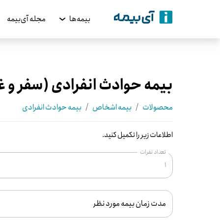
بیمه‌ها
مجله آی‌بیمه
بیمه حوادث انفرادی (سفر و غ
محصولات
/
بیمه اشخاص
/
بیمه حوادث انفرادی
اطلاعات زیر را تکمیل کنید.
تعداد نفرات
مدت زمان بیمه مورد نظر