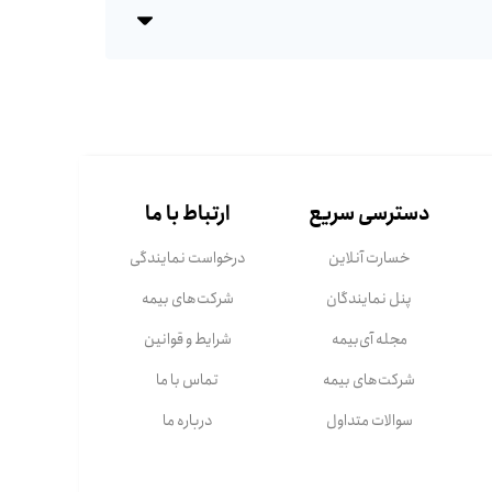
دسترسی سریع
ارتباط با ما
خسارت آنلاین
درخواست نمایندگی
پنل نمایندگان
شرکت‌های بیمه
مجله آی‌بیمه
شرایط و قوانین
شرکت‌های بیمه
تماس با ما
سوالات متداول
درباره ما