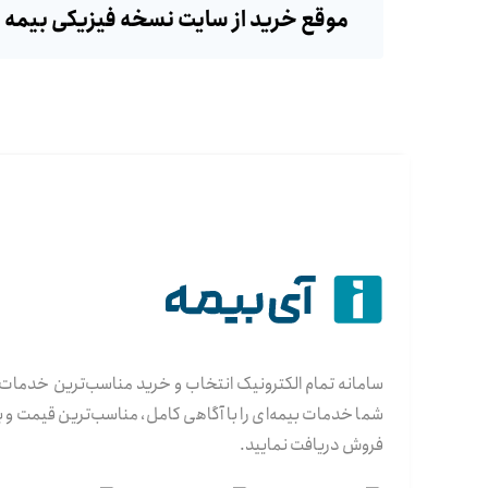
موقع خرید از سایت نسخه فیزیکی بیمه 
سامانه تمام الکترونیک انتخاب و خرید مناسب‌ترین خدمات 
شما خدمات بیمه‌ای را با آگاهی کامل، مناسب‌ترین قیمت و
فروش دریافت نمایید.